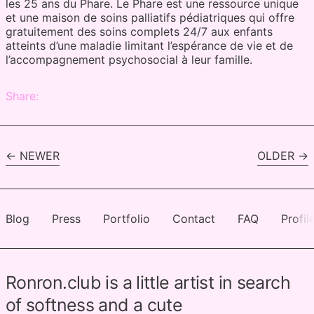
les 25 ans du Phare. Le Phare est une ressource unique
et une maison de soins palliatifs pédiatriques qui offre
gratuitement des soins complets 24/7 aux enfants
atteints d’une maladie limitant l’espérance de vie et de
l’accompagnement psychosocial à leur famille.
Share:
NEWER
OLDER
Blog
Press
Portfolio
Contact
FAQ
Profil
Ronron.club is a little artist in search
of softness and a cute