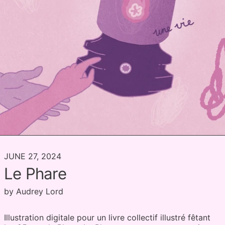
JUNE 27, 2024
Le Phare
by Audrey Lord
Illustration digitale pour un livre collectif illustré fêtant